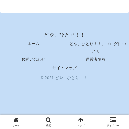
どや、ひとり！！
ホーム
「どや、ひとり！！」ブログにつ
いて
お問い合わせ
運営者情報
サイトマップ
© 2021 どや、ひとり！！.
ホーム
検索
トップ
サイドバー