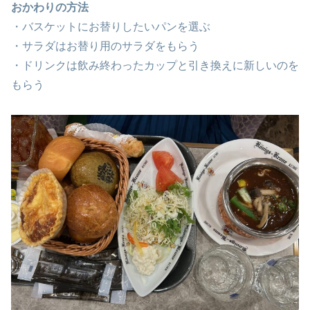
おかわりの方法
・バスケットにお替りしたいパンを選ぶ
・サラダはお替り用のサラダをもらう
・ドリンクは飲み終わったカップと引き換えに新しいのを
もらう