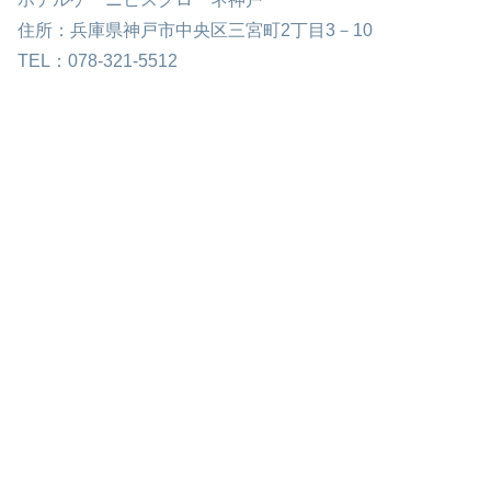
住所：兵庫県神戸市中央区三宮町2丁目3－10
TEL：078-321-5512