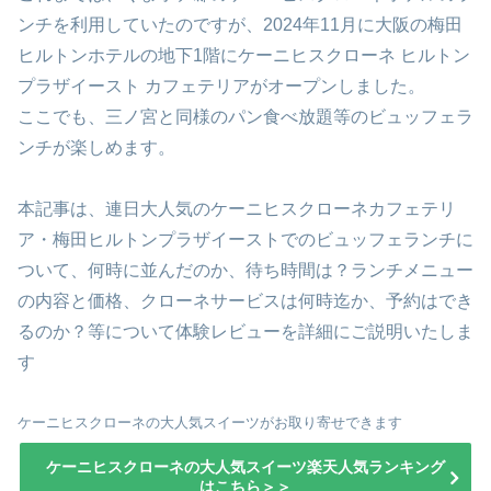
ンチを利用していたのですが、2024年11月に大阪の梅田
ヒルトンホテルの地下1階にケーニヒスクローネ ヒルトン
プラザイースト カフェテリアがオープンしました。
ここでも、三ノ宮と同様のパン食べ放題等のビュッフェラ
ンチが楽しめます。
本記事は、連日大人気のケーニヒスクローネカフェテリ
ア・梅田ヒルトンプラザイーストでのビュッフェランチに
ついて、何時に並んだのか、待ち時間は？ランチメニュー
の内容と価格、クローネサービスは何時迄か、予約はでき
るのか？等について体験レビューを詳細にご説明いたしま
す
ケーニヒスクローネの大人気スイーツがお取り寄せできます
ケーニヒスクローネの大人気スイーツ楽天人気ランキング
はこちら＞＞