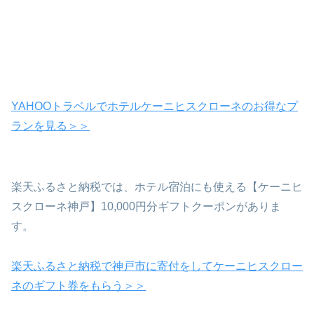
YAHOOトラベルでホテルケーニヒスクローネのお得なプ
ランを見る＞＞
楽天ふるさと納税では、ホテル宿泊にも使える【ケーニヒ
スクローネ神戸】10,000円分ギフトクーポンがありま
す。
楽天ふるさと納税で神戸市に寄付をしてケーニヒスクロー
ネのギフト券をもらう＞＞