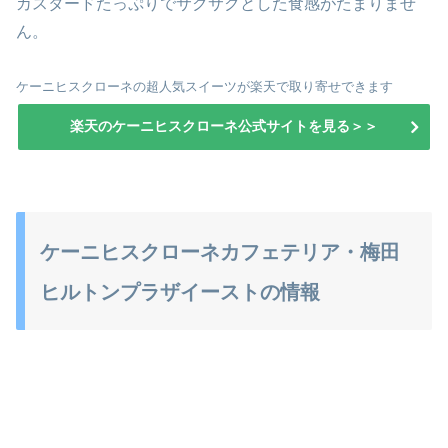
カスタードたっぷりでサクサクとした食感がたまりませ
ん。
ケーニヒスクローネの超人気スイーツが楽天で取り寄せできます
楽天のケーニヒスクローネ公式サイトを見る＞＞
ケーニヒスクローネカフェテリア・梅田
ヒルトンプラザイーストの情報