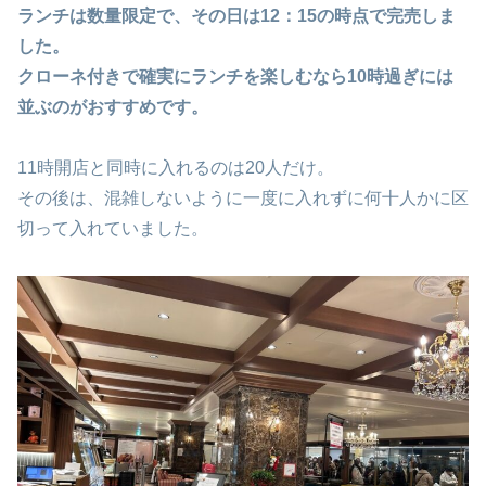
ランチは数量限定で、その日は12：15の時点で完売しま
した。
クローネ付きで確実にランチを楽しむなら10時過ぎには
並ぶのがおすすめです。
11時開店と同時に入れるのは20人だけ。
その後は、混雑しないように一度に入れずに何十人かに区
切って入れていました。