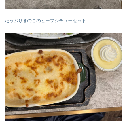
たっぷりきのこのビーフシチューセット