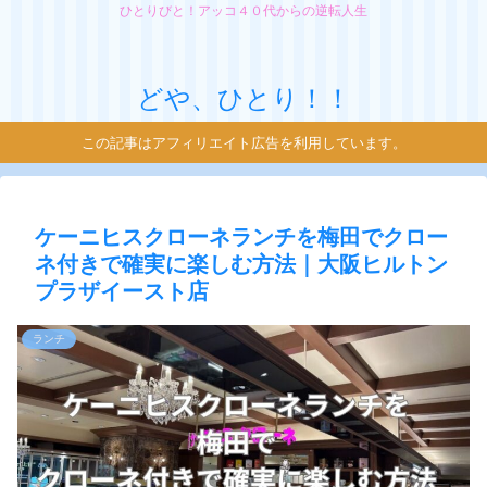
ひとりびと！アッコ４０代からの逆転人生
どや、ひとり！！
この記事はアフィリエイト広告を利用しています。
ケーニヒスクローネランチを梅田でクロー
ネ付きで確実に楽しむ方法｜大阪ヒルトン
プラザイースト店
ランチ