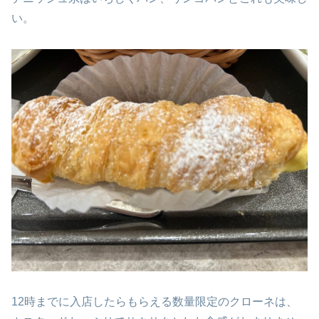
い。
12時までに入店したらもらえる数量限定のクローネは、