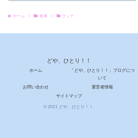
ホーム
食事
ランチ
どや、ひとり！！
ホーム
「どや、ひとり！！」ブログにつ
いて
お問い合わせ
運営者情報
サイトマップ
© 2021 どや、ひとり！！.