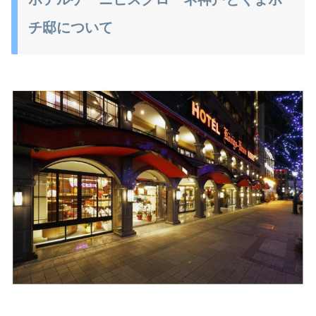
チ邸について