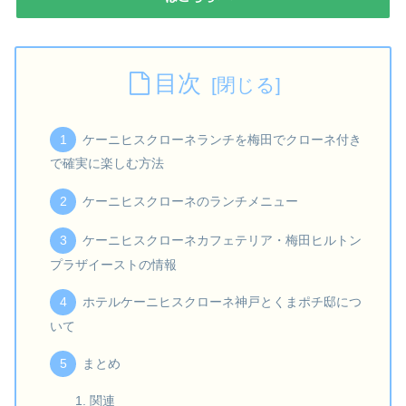
目次
ケーニヒスクローネランチを梅田でクローネ付き
で確実に楽しむ方法
ケーニヒスクローネのランチメニュー
ケーニヒスクローネカフェテリア・梅田ヒルトン
プラザイーストの情報
ホテルケーニヒスクローネ神戸とくまポチ邸につ
いて
まとめ
関連