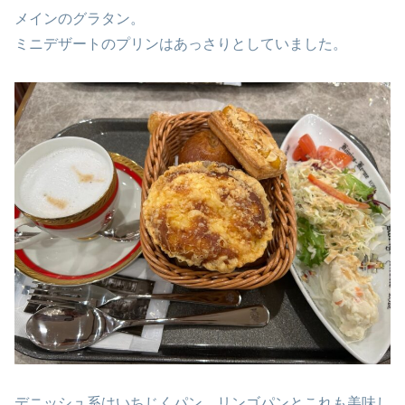
メインのグラタン。
ミニデザートのプリンはあっさりとしていました。
デニッシュ系はいちじくパン、リンゴパンとこれも美味し