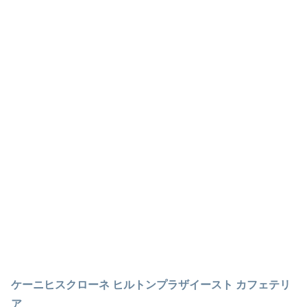
ケーニヒスクローネ ヒルトンプラザイースト カフェテリ
ア