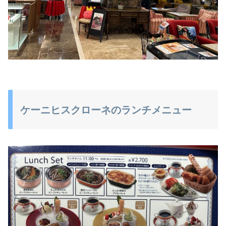
ケーニヒスクローネのランチメニュー