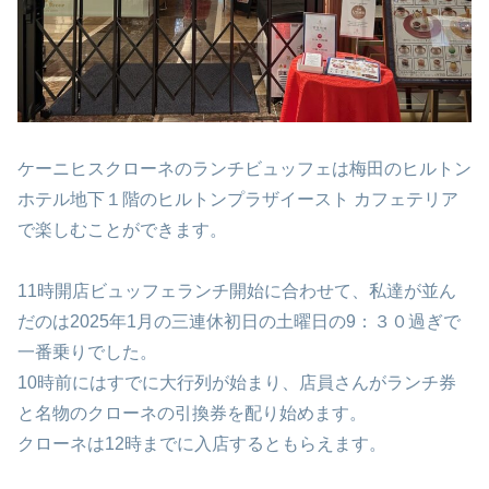
ケーニヒスクローネのランチビュッフェは梅田のヒルトン
ホテル地下１階のヒルトンプラザイースト カフェテリア
で楽しむことができます。
11時開店ビュッフェランチ開始に合わせて、私達が並ん
だのは2025年1月の三連休初日の土曜日の9：３０過ぎで
一番乗りでした。
10時前にはすでに大行列が始まり、店員さんがランチ券
と名物のクローネの引換券を配り始めます。
クローネは12時までに入店するともらえます。