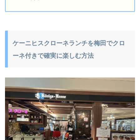
ケーニヒスクローネランチを梅田でクロ
ーネ付きで確実に楽しむ方法