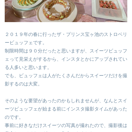
２０１９年の春に行ったザ・プリンス宝ヶ池のストロベリ
ービュッフェです。
制限時間は９０分だったと思いますが、スイーツビュッフ
ェって見栄えがするから、インスタとかにアップされてい
る人多いと思います。
でも、ビュッフェは人がたくさんだからスイーツだけを撮
影するのは大変。
そのような要望があったのかもしれませんが、なんとスイ
ーツビュッフェが始まる前にインスタ撮影タイムがあった
のです。
事前に好きなだけスイーツの写真が撮れたので、撮影後は