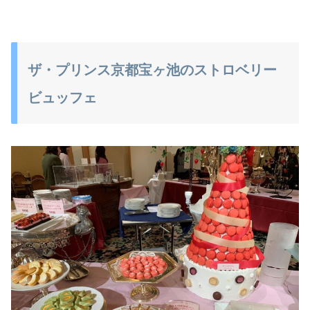
ザ・プリンス京都宝ヶ池のストロベリー
ビュッフェ