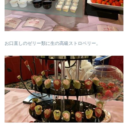
お口直しのゼリー類に生の高級ストロベリー。