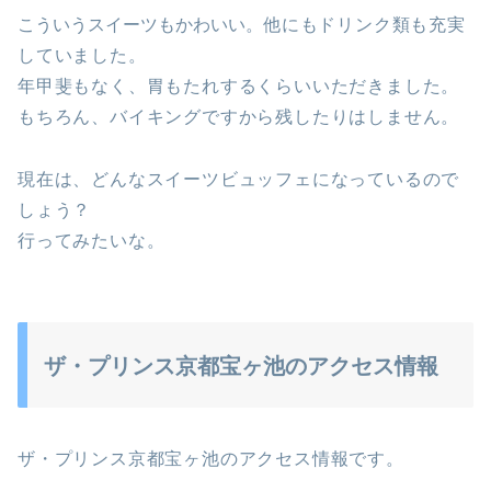
こういうスイーツもかわいい。
他にもドリンク類も充実
していました。
年甲斐もなく、胃もたれするくらいいただきました。
もちろん、バイキングですから残したりはしません。
現在は、どんなスイーツビュッフェになっているので
しょう？
行ってみたいな。
ザ・プリンス京都宝ヶ池のアクセス情報
ザ・プリンス京都宝ヶ池のアクセス情報です。