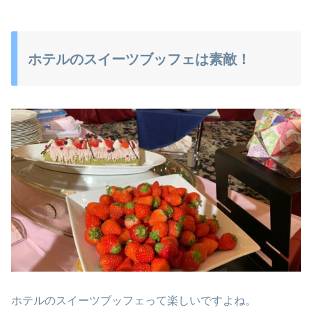
ホテルのスイーツブッフェは素敵！
ホテルのスイーツブッフェって楽しいですよね。