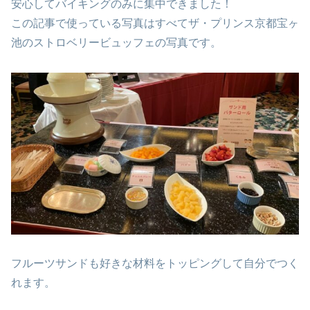
安心してバイキングのみに集中できました！
この記事で使っている写真はすべてザ・プリンス京都宝ヶ
池のストロベリービュッフェの写真です。
フルーツサンドも好きな材料をトッピングして自分でつく
れます。