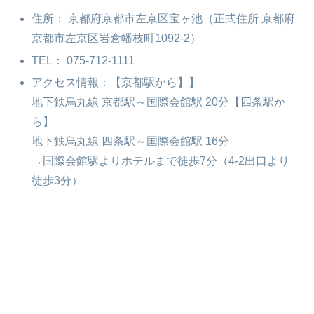
住所： 京都府京都市左京区宝ヶ池（正式住所 京都府
京都市左京区岩倉幡枝町1092-2）
TEL： 075-712-1111
アクセス情報：【京都駅から】】
地下鉄烏丸線 京都駅～国際会館駅 20分【四条駅か
ら】
地下鉄烏丸線 四条駅～国際会館駅 16分
→国際会館駅よりホテルまで徒歩7分（4-2出口より
徒歩3分）