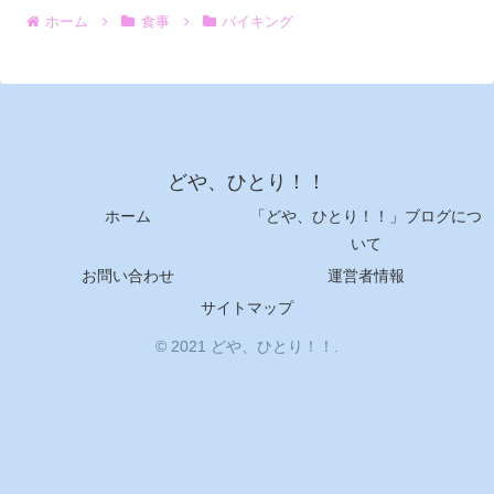
ホーム
食事
バイキング
どや、ひとり！！
ホーム
「どや、ひとり！！」ブログにつ
いて
お問い合わせ
運営者情報
サイトマップ
© 2021 どや、ひとり！！.