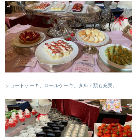
ショートケーキ、ロールケーキ、タルト類も充実。