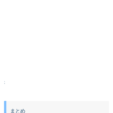
;
まとめ