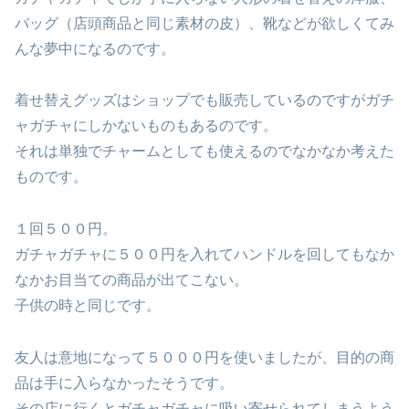
バッグ（店頭商品と同じ素材の皮）、靴などが欲しくてみ
んな夢中になるのです。
着せ替えグッズはショップでも販売しているのですがガチ
ャガチャにしかないものもあるのです。
それは単独でチャームとしても使えるのでなかなか考えた
ものです。
１回５００円。
ガチャガチャに５００円を入れてハンドルを回してもなか
なかお目当ての商品が出てこない。
子供の時と同じです。
友人は意地になって５０００円を使いましたが、目的の商
品は手に入らなかったそうです。
その店に行くとガチャガチャに吸い寄せられてしまうよう