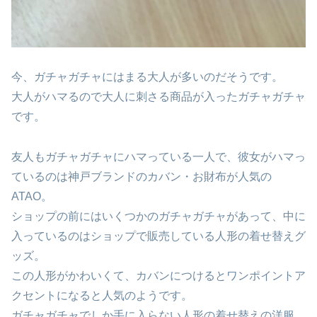
今、ガチャガチャにはまる大人が多いのだそうです。
大人がハマるので大人に刺さる商品が入ったガチャガチャ
です。
友人もガチャガチャにハマっている一人で、彼女がハマっ
ているのは神戸ブランドのカバン・お財布が人気の
ATAO。
ショップの前にはいくつかのガチャガチャがあって、中に
入っているのはショップで販売している人形の着せ替えグ
ッズ。
この人形がかわいくて、カバンにつけるとワンポイントア
クセントになると人気のようです。
ガチャガチャでしか手に入らない人形の着せ替えの洋服、