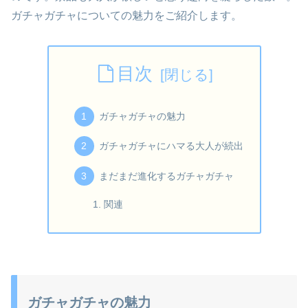
ガチャガチャについての魅力をご紹介します。
目次
ガチャガチャの魅力
ガチャガチャにハマる大人が続出
まだまだ進化するガチャガチャ
関連
ガチャガチャの魅力