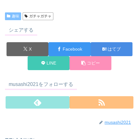
趣味
ガチャガチャ
シェアする
X
Facebook
はてブ
LINE
コピー
musashi2021をフォローする
musashi2021