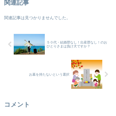
関連記事
関連記事は見つかりませんでした。
５０代・結婚歴なし！出産歴なし！のお
ひとりさまは負け犬ですか？
お墓を持たないという選択
コメント