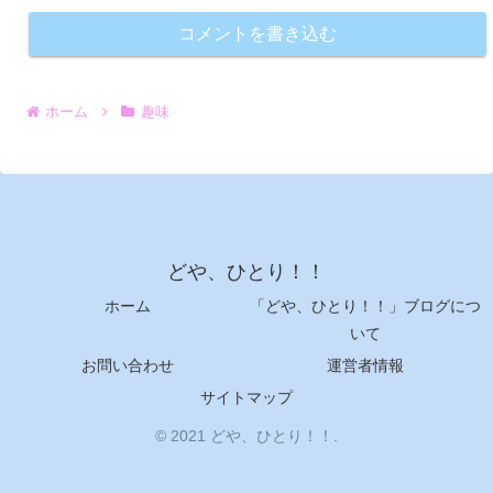
コメントを書き込む
ホーム
趣味
どや、ひとり！！
ホーム
「どや、ひとり！！」ブログにつ
いて
お問い合わせ
運営者情報
サイトマップ
© 2021 どや、ひとり！！.