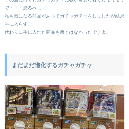
で・・・恐るべし。
私も気になる商品があってガチャガチャをしましたが結局
手に入らず。
代わりに手に入れた商品も悪くはなかったですよ。
まだまだ進化するガチャガチャ