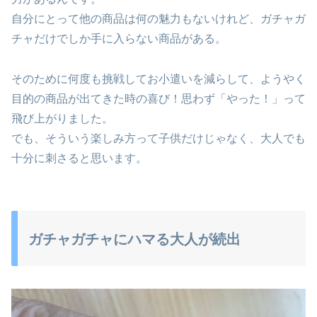
自分にとって他の商品は何の魅力もないけれど、ガチャガ
チャだけでしか手に入らない商品がある。
そのために何度も挑戦してお小遣いを減らして、ようやく
目的の商品が出てきた時の喜び！思わず「やった！」って
飛び上がりました。
でも、そういう楽しみ方って子供だけじゃなく、大人でも
十分に刺さると思います。
ガチャガチャにハマる大人が続出