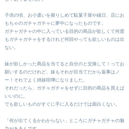
子供の頃、お小遣いを握りしめて駄菓子屋や縁日、店にお
もちゃのガチャガチャに夢中になったものです。
ガチャガチャの中に入っている目的の商品が欲しくて何度
もガチャガチャをするけれど何回やっても欲しいものは出
ない。
妹が欲しかった商品を当てると自分のと交換して！ってお
願いするのだけれど、妹もそれが目当てだから返事はノ
ー！それでよく姉妹喧嘩になりました。
それだったら、ガチャガチャをせずに目的の商品を買えば
いいのに。
でも欲しいものがすぐに手に入るだけでは面白くない。
「何が出てくるかわからない」ところにガチャガチャの魅
力があるんです。